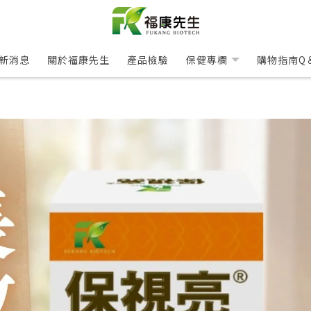
新消息
關於福康先生
產品檢驗
保健專欄
購物指南Q