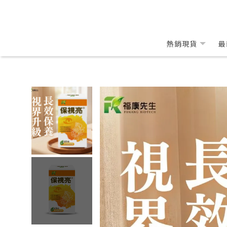
熱銷現貨
最