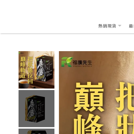
熱銷現貨
最