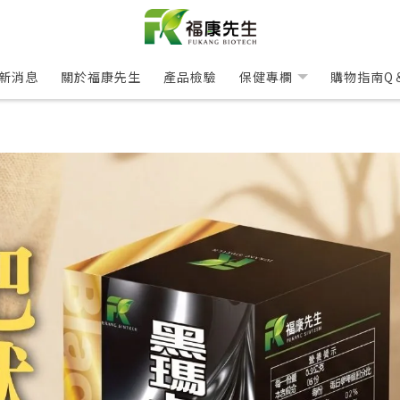
新消息
關於福康先生
產品檢驗
保健專欄
購物指南Q