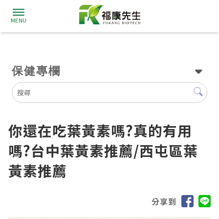
保健專欄
你還在吃葉黃素嗎?真的有用
嗎?台中葉黃素推薦/西屯區葉
黃素推薦
分享到