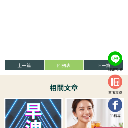
上一篇
回列表
下一篇
LINE客服
客服專線
FB粉專