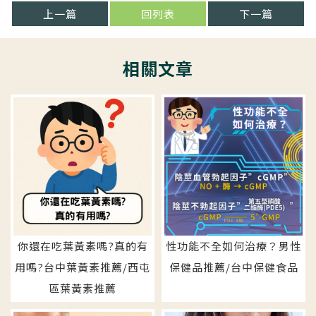
上一篇
回列表
下一篇
你還在吃葉黃素嗎?真的有
性功能不全如何治療？男性
用嗎?台中葉黃素推薦/西屯
保健品推薦/台中保健食品
區葉黃素推薦