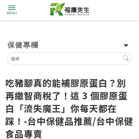
保健專欄
吃豬腳真的能補膠原蛋白？別
再繳智商稅了！這 3 個膠原蛋
白「流失魔王」你每天都在
踩！-台中保健品推薦/台中保健
食品專賣