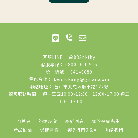
@882nkfhy
0800-001-515
94140089
ken.fukang@gmail.com
台中市北屯區順平路177號
週一至四10:00-12:00；13:00-17:00 週五
10:00-13:00
回首頁
熱銷現貨
最新消息
關於福康先生
產品檢驗
保健專欄
購物指南Q＆A
聯絡我們